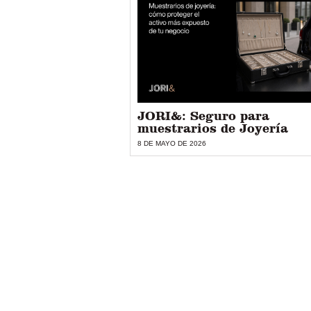
JORI&: Seguro para
muestrarios de Joyería
8 DE MAYO DE 2026