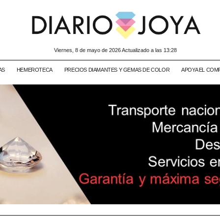
viernes, 8 de mayo de 2026 Actualizado a las 13:28
AS
HEMEROTECA
PRECIOS DIAMANTES Y GEMAS DE COLOR
APOYA EL COM