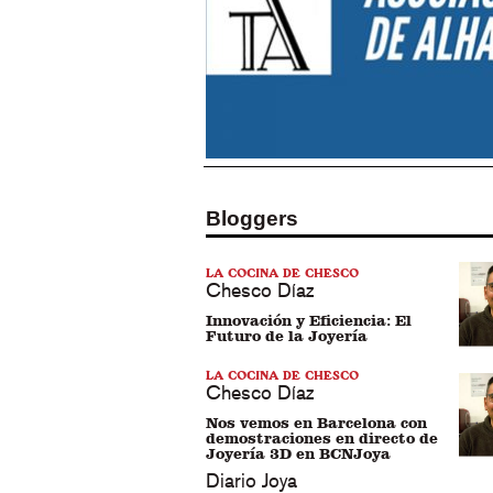
Bloggers
LA COCINA DE CHESCO
Chesco Díaz
Innovación y Eficiencia: El
Futuro de la Joyería
LA COCINA DE CHESCO
Chesco Díaz
Nos vemos en Barcelona con
demostraciones en directo de
Joyería 3D en BCNJoya
Diario Joya