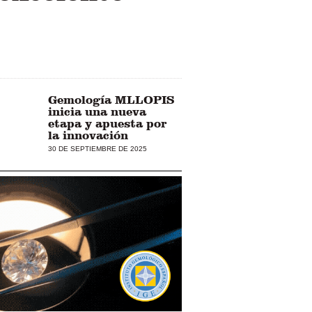
Gemología MLLOPIS
inicia una nueva
etapa y apuesta por
la innovación
30 DE SEPTIEMBRE DE 2025