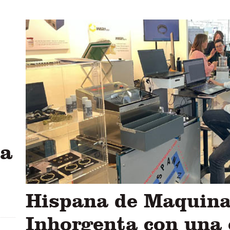
ra
Hispana de Maquina
Inhorgenta con una 