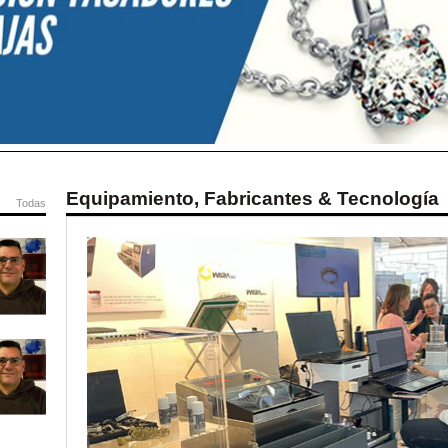
Equipamiento, Fabricantes & Tecnología
Todas