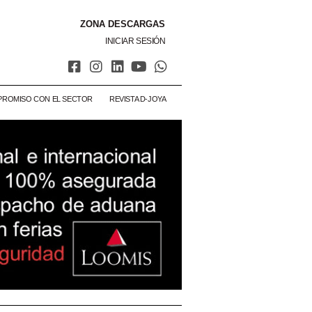
ZONA DESCARGAS
INICIAR SESIÓN
PROMISO CON EL SECTOR
REVISTA D-JOYA