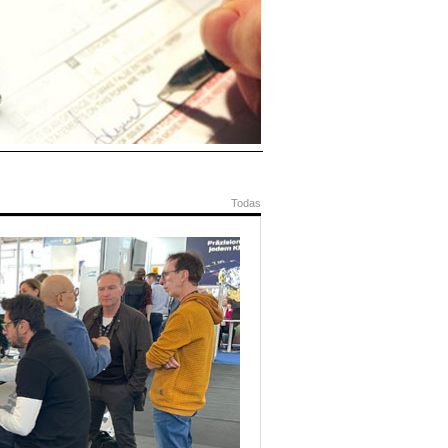
Todas