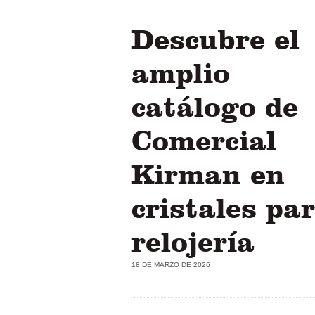
Descubre el
amplio
catálogo de
Comercial
Kirman en
cristales pa
relojería
18 DE MARZO DE 2026