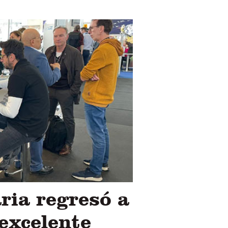
ria regresó a
excelente