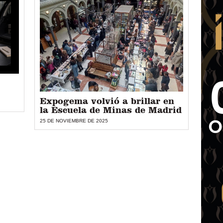
Expogema volvió a brillar en
la Escuela de Minas de Madrid
25 DE NOVIEMBRE DE 2025